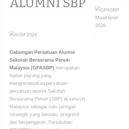
ALUMNI SBP
Gabungan Persatuan Alumni
Sekolah Berasrama Penuh
Malaysia (GPASBP)
merupakan
badan payung yang
menghimpunkan persatuan-
persatuan alumni Sekolah
Berasrama Penuh (SBP) di seluruh
Malaysia sebagai satu jaringan
strategik yang bersatu, progresif
dan berpengaruh. Penubuhan