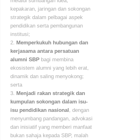
melalui sumbangan idea,
kepakaran, jaringan dan sokongan
strategik dalam pelbagai aspek
pendidikan serta pembangunan
institusi;
Memperkukuh hubungan dan
kerjasama antara persatuan
alumni SBP
bagi membina
ekosistem alumni yang lebih erat,
dinamik dan saling menyokong;
serta
Menjadi rakan strategik dan
kumpulan sokongan dalam isu-
isu pendidikan nasional
, dengan
menyumbang pandangan, advokasi
dan inisiatif yang memberi manfaat
bukan sahaja kepada SBP, malah