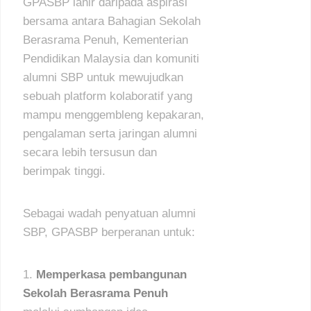
GPASBP lahir daripada aspirasi
bersama antara Bahagian Sekolah
Berasrama Penuh, Kementerian
Pendidikan Malaysia dan komuniti
alumni SBP untuk mewujudkan
sebuah platform kolaboratif yang
mampu menggembleng kepakaran,
pengalaman serta jaringan alumni
secara lebih tersusun dan
berimpak tinggi.
Sebagai wadah penyatuan alumni
SBP, GPASBP berperanan untuk:
Memperkasa pembangunan
Sekolah Berasrama Penuh