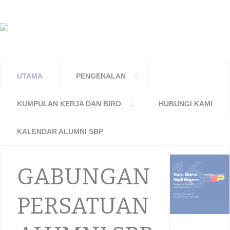
UTAMA
PENGENALAN
KUMPULAN KERJA DAN BIRO
HUBUNGI KAMI
KALENDAR ALUMNI SBP
GABUNGAN
PERSATUAN