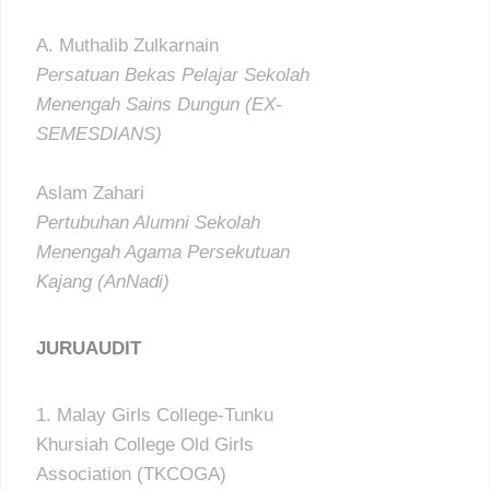
A. Muthalib Zulkarnain
Persatuan Bekas Pelajar Sekolah
Menengah Sains Dungun (EX-
SEMESDIANS)
Aslam Zahari
Pertubuhan Alumni Sekolah
Menengah Agama Persekutuan
Kajang (AnNadi)
JURUAUDIT
Malay Girls College-Tunku
Khursiah College Old Girls
Association (TKCOGA)