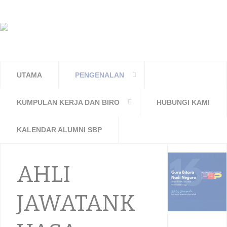
UTAMA
PENGENALAN
KUMPULAN KERJA DAN BIRO
HUBUNGI KAMI
KALENDAR ALUMNI SBP
AHLI
JAWATANK