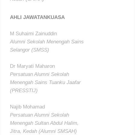
AHLI JAWATANKUASA
M Suhaimi Zainuddin
Alumni Sekolah Menengah Sains
Selangor (SMSS)
Dr Maryati Maharon
Persatuan Alumni Sekolah
Menengah Sains Tuanku Jaafar
(PRESSTIJ)
Najib Mohamad
Persatuan Alumni Sekolah
Menengah Sultan Abdul Halim,
Jitra, Kedah (Alumni SMSAH)