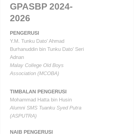
GPASBP 2024-
2026
PENGERUSI
Y.M. Tunku Dato’ Ahmad
Burhanuddin bin Tunku Dato’ Seri
Adnan
Malay College Old Boys
Association (MCOBA)
TIMBALAN PENGERUSI
Mohammad Hatta bin Husin
Alumni SMS Tuanku Syed Putra
(ASPUTRA)
NAIB PENGERUSI