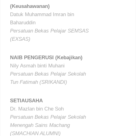
(Keusahawanan)
Datuk Muhammad Imran bin
Baharuddin
Persatuan Bekas Pelajar SEMSAS
(EXSAS)
NAIB PENGERUSI (Kebajikan)
Nily Asmah binti Muhani
Persatuan Bekas Pelajar Sekolah
Tun Fatimah (SRIKANDI)
SETIAUSAHA
Dr. Mazlan bin Che Soh
Persatuan Bekas Pelajar Sekolah
Menengah Sains Machang
(SMACHIAN ALUMNI)