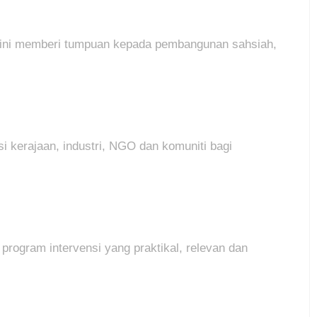
 ini memberi tumpuan kepada pembangunan sahsiah,
 kerajaan, industri, NGO dan komuniti bagi
program intervensi yang praktikal, relevan dan