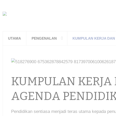
UTAMA
PENGENALAN
KUMPULAN KERJA DAN 
KUMPULAN KERJA
AGENDA PENDIDIK
Pendidikan sentiasa menjadi teras utama kepada pe